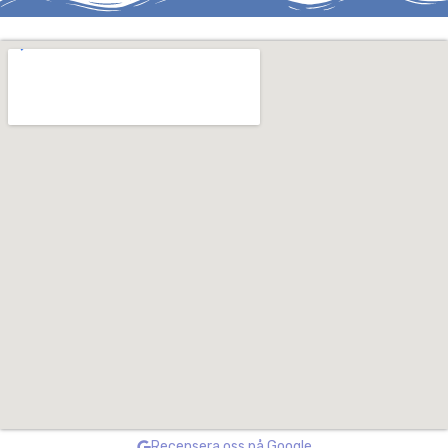
Recensera oss på Google