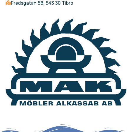
Fredsgatan 58, 543 30 Tibro