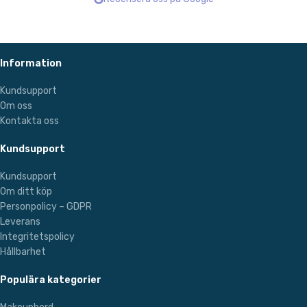
Information
Kundsupport
Om oss
Kontakta oss
Kundsupport
Kundsupport
Om ditt köp
Personpolicy – GDPR
Leverans
Integritetspolicy
Hållbarhet
Populära kategorier