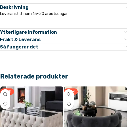
Beskrivning
Leveranstid inom 15~20 arbetsdagar
Ytterligare information
Frakt & Leverans
Så fungerar det
Relaterade produkter
-43%
-43%