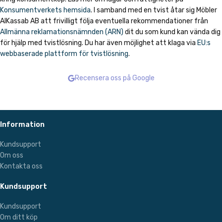
Konsumentverkets hemsida
. I samband med en tvist åtar sig Möbler
AlKassab AB att frivilligt följa eventuella rekommendationer från
Allmänna reklamationsnämnden (ARN)
dit du som kund kan vända dig
för hjälp med tvistlösning. Du har även möjlighet att klaga via
EU:s
webbaserade plattform för tvistlösning
.
Recensera oss på Google
Information
Kundsupport
Om oss
Kontakta oss
Kundsupport
Kundsupport
Om ditt köp