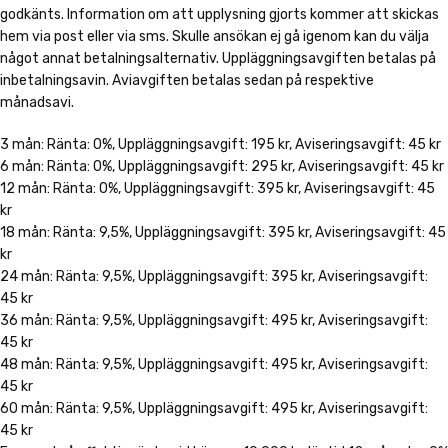
godkänts. Information om att upplysning gjorts kommer att skickas
hem via post eller via sms. Skulle ansökan ej gå igenom kan du välja
något annat betalningsalternativ. Uppläggningsavgiften betalas på
inbetalningsavin. Aviavgiften betalas sedan på respektive
månadsavi.
3 mån: Ränta: 0%, Uppläggningsavgift: 195 kr, Aviseringsavgift: 45 kr
6 mån: Ränta: 0%, Uppläggningsavgift: 295 kr, Aviseringsavgift: 45 kr
12 mån: Ränta: 0%, Uppläggningsavgift: 395 kr, Aviseringsavgift: 45
kr
18 mån: Ränta: 9,5%, Uppläggningsavgift: 395 kr, Aviseringsavgift: 45
kr
24 mån: Ränta: 9,5%, Uppläggningsavgift: 395 kr, Aviseringsavgift:
45 kr
36 mån: Ränta: 9,5%, Uppläggningsavgift: 495 kr, Aviseringsavgift:
45 kr
48 mån: Ränta: 9,5%, Uppläggningsavgift: 495 kr, Aviseringsavgift:
45 kr
60 mån: Ränta: 9,5%, Uppläggningsavgift: 495 kr, Aviseringsavgift:
45 kr