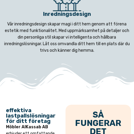
Inredningsdesign
Vår inredningsdesign skapar magi i ditt hem genom att förena
estetik med funktionalitet. Med uppmärksamhet på detaljer och
din personliga stil skapar vi intelligenta och hållbara
inredningslösningar. Låt oss omvandla ditt hem till en plats där du
trivs och känner dig hemma.
effektiva
SÅ
lastpallslösningar
för ditt företag
FUNGERAR
Möbler AlKassab AB
DET
erbjuder ett omfattande