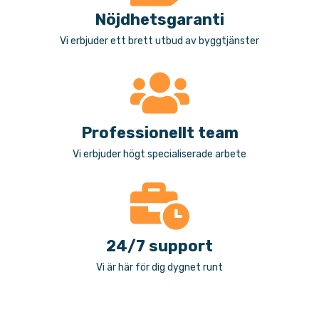
Nöjdhetsgaranti
Vi erbjuder ett brett utbud av byggtjänster
Professionellt team
Vi erbjuder högt specialiserade arbete
24/7 support
Vi är här för dig dygnet runt