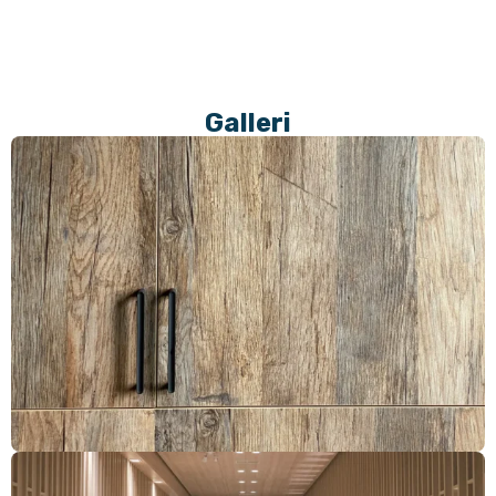
Galleri