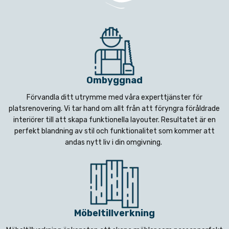
Ombyggnad
Förvandla ditt utrymme med våra experttjänster för
platsrenovering. Vi tar hand om allt från att föryngra föråldrade
interiörer till att skapa funktionella layouter. Resultatet är en
perfekt blandning av stil och funktionalitet som kommer att
andas nytt liv i din omgivning.
Möbeltillverkning