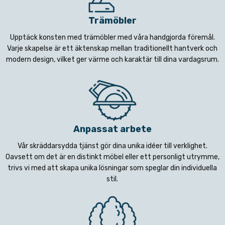
Trämöbler
Upptäck konsten med trämöbler med våra handgjorda föremål.
Varje skapelse är ett äktenskap mellan traditionellt hantverk och
modern design, vilket ger värme och karaktär till dina vardagsrum.
Anpassat arbete
Vår skräddarsydda tjänst gör dina unika idéer till verklighet.
Oavsett om det är en distinkt möbel eller ett personligt utrymme,
trivs vi med att skapa unika lösningar som speglar din individuella
stil.