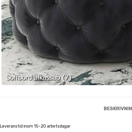
BESKRIVNI
Leveranstid inom 15~20 arbetsdagar