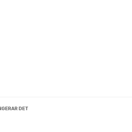
NGERAR DET