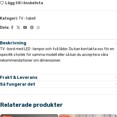
Lägg till i önskelista
Kategori:
TV -tabell
Dela:
Beskrivning
TV -bord med LED -lampor och två lådor. Du kan kontakta oss för en
specifik storlek för samma modell eller så kan du acceptera våra
rekommendationer om dimensioner.
Frakt & Leverans
Så fungerar det
Relaterade produkter