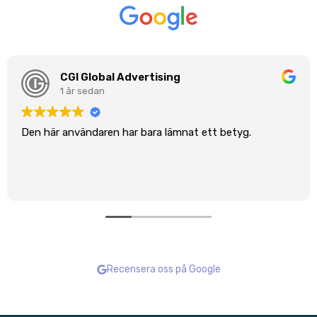
CGI Global Advertising
1 år sedan
Den här användaren har bara lämnat ett betyg.
Recensera oss på Google