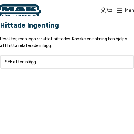
Men
Hittade Ingenting
Ursäkter, men inga resultat hittades. Kanske en sökning kan hjälpa
att hitta relaterade inlägg.