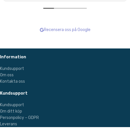
Recensera oss på Google
Information
Kundsupport
Om oss
Kontakta oss
Kundsupport
Kundsupport
Om ditt köp
Personpolicy – GDPR
Leverans