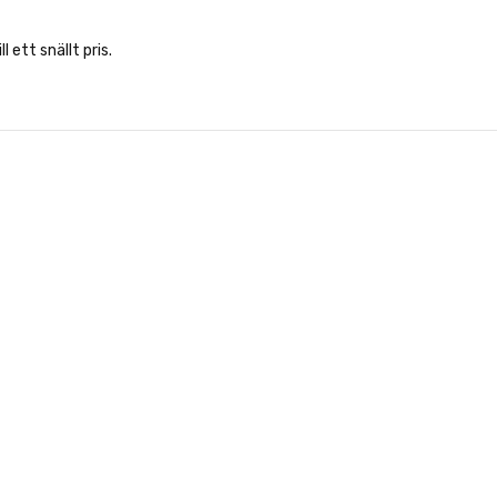
 ett snällt pris.