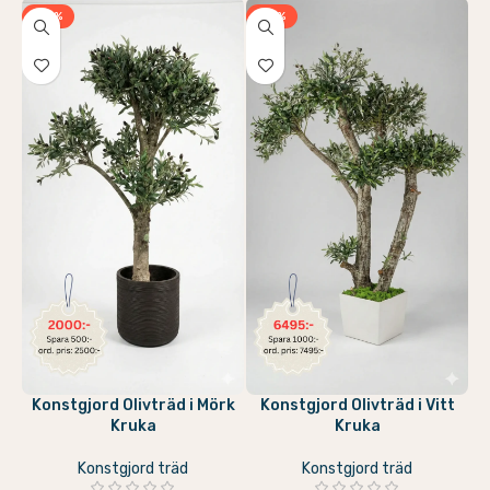
-20%
-13%
Konstgjord Olivträd i Mörk
Konstgjord Olivträd i Vitt
Kruka
Kruka
Konstgjord träd
Konstgjord träd