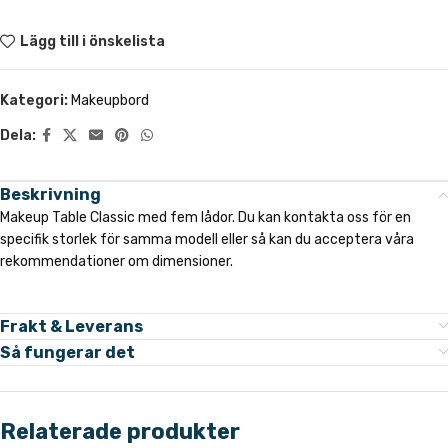
Lägg till i önskelista
Kategori:
Makeupbord
Dela:
Beskrivning
Makeup Table Classic med fem lådor. Du kan kontakta oss för en
specifik storlek för samma modell eller så kan du acceptera våra
rekommendationer om dimensioner.
Frakt & Leverans
Så fungerar det
Relaterade produkter