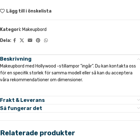
Lägg till i önskelista
Kategori:
Makeupbord
Dela:
Beskrivning
Makeupbord med Hollywood -stillampor ”ingår”. Du kan kontakta oss
för en specifik storlek för samma modell eller så kan du acceptera
våra rekommendationer om dimensioner.
Frakt & Leverans
Så fungerar det
Relaterade produkter