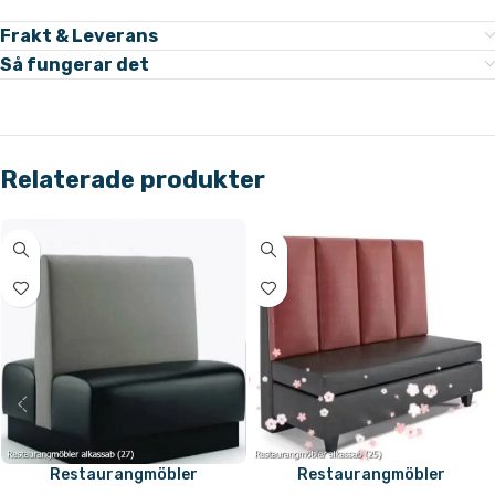
Frakt & Leverans
Så fungerar det
Relaterade produkter
Restaurangmöbler
Restaurangmöbler