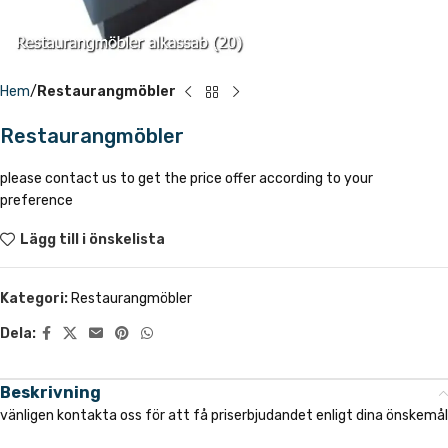
Hem
Restaurangmöbler
Restaurangmöbler
please contact us to get the price offer according to your
preference
Lägg till i önskelista
Kategori:
Restaurangmöbler
Dela:
Beskrivning
vänligen kontakta oss för att få priserbjudandet enligt dina önskemål