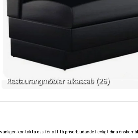
vänligen kontakta oss för att få priserbjudandet enligt dina önskemål