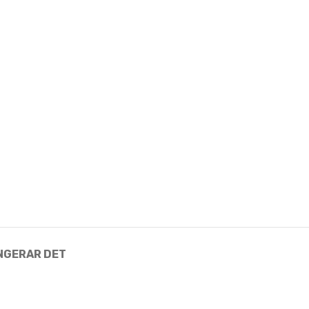
NGERAR DET