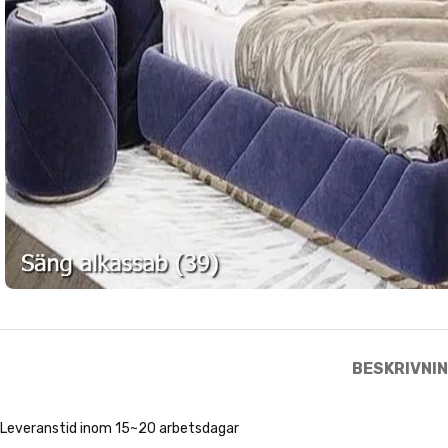
BESKRIVNI
Leveranstid inom 15~20 arbetsdagar