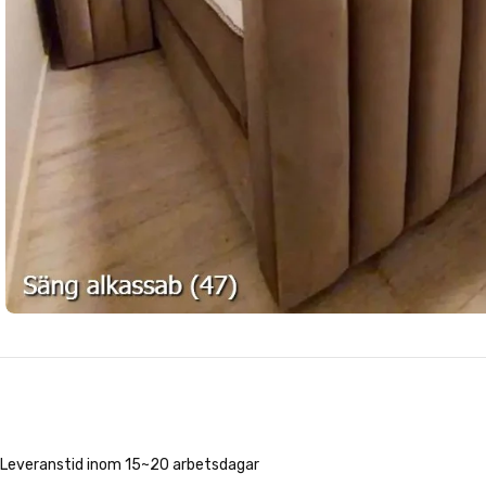
Leveranstid inom 15~20 arbetsdagar