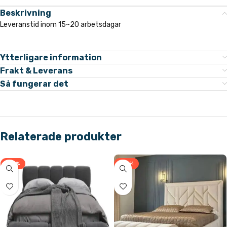
Beskrivning
Leveranstid inom 15~20 arbetsdagar
Ytterligare information
Frakt & Leverans
Så fungerar det
Relaterade produkter
-33%
-33%