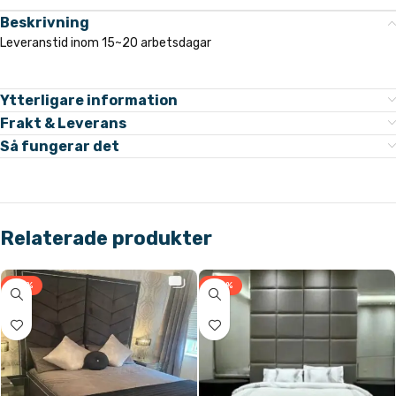
Beskrivning
Leveranstid inom 15~20 arbetsdagar
Ytterligare information
Frakt & Leverans
Så fungerar det
Relaterade produkter
-31%
-33%