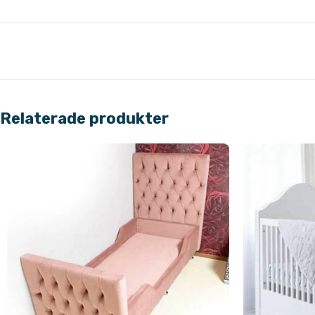
Relaterade produkter