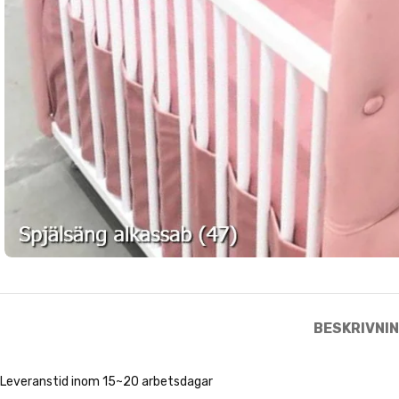
BESKRIVNI
Leveranstid inom 15~20 arbetsdagar