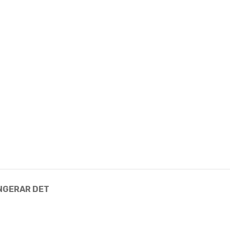
NGERAR DET