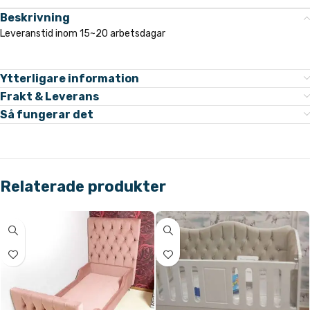
Beskrivning
Leveranstid inom 15~20 arbetsdagar
Ytterligare information
Frakt & Leverans
Så fungerar det
Relaterade produkter