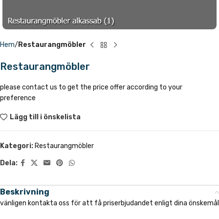
Hem
Restaurangmöbler
Restaurangmöbler
please contact us to get the price offer according to your
preference
Lägg till i önskelista
Kategori:
Restaurangmöbler
Dela:
Beskrivning
vänligen kontakta oss för att få priserbjudandet enligt dina önskemål