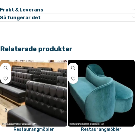
Frakt & Leverans
Så fungerar det
Relaterade produkter
Restaurangmöbler
Restaurangmöbler