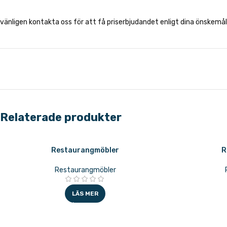
vänligen kontakta oss för att få priserbjudandet enligt dina önskemål
Relaterade produkter
Restaurangmöbler
R
Restaurangmöbler
LÄS MER