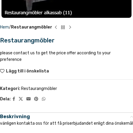
Hem
Restaurangmöbler
Restaurangmöbler
please contact us to get the price offer according to your
preference
Lägg till i önskelista
Kategori:
Restaurangmöbler
Dela:
Beskrivning
vänligen kontakta oss för att få priserbjudandet enligt dina önskemål