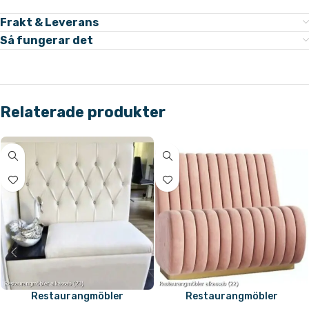
Frakt & Leverans
Så fungerar det
Relaterade produkter
Restaurangmöbler
Restaurangmöbler