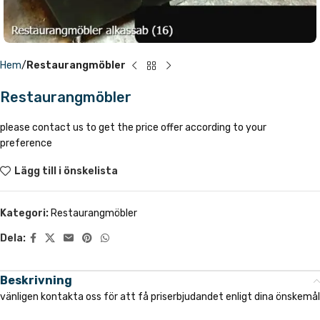
Hem
Restaurangmöbler
Restaurangmöbler
please contact us to get the price offer according to your
preference
Lägg till i önskelista
Kategori:
Restaurangmöbler
Dela:
Beskrivning
vänligen kontakta oss för att få priserbjudandet enligt dina önskemål