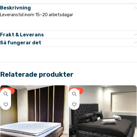
Beskrivning
Leveranstid inom 15~20 arbetsdagar
Frakt & Leverans
Så fungerar det
Relaterade produkter
-31%
-31%