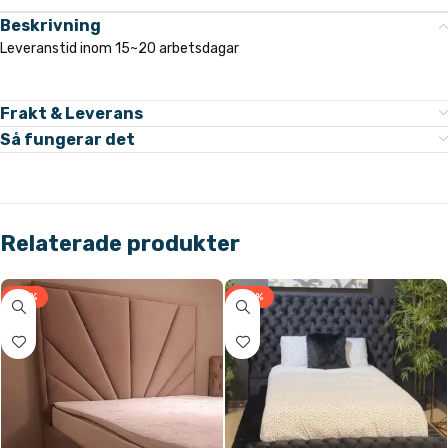
Beskrivning
Leveranstid inom 15~20 arbetsdagar
Frakt & Leverans
Så fungerar det
Relaterade produkter
-31%
-33%