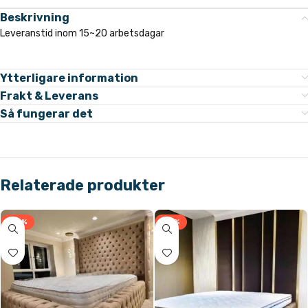
Beskrivning
Leveranstid inom 15~20 arbetsdagar
Ytterligare information
Frakt & Leverans
Så fungerar det
Relaterade produkter
-33%
-31%