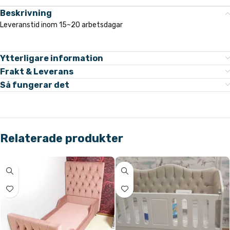
Beskrivning
Leveranstid inom 15~20 arbetsdagar
Ytterligare information
Frakt & Leverans
Så fungerar det
Relaterade produkter