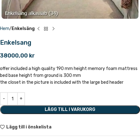
Hem
Enkelsäng
Enkelsang
38000,00
kr
offer included a high quality 190 mm height memory foam mattress
bed base height from ground is 300 mm
the closet in the picture is included with the large bed header
LÄGG TILL I VARUKORG
Lägg till i önskelista