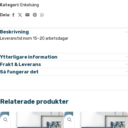
Kategori:
Enkelsäng
Dela:
Beskrivning
Leveranstid inom 15~20 arbetsdagar
Ytterligare information
Frakt & Leverans
Så fungerar det
Relaterade produkter