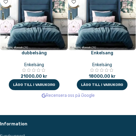
dubbelsäng
Enkelsang
Enkelsäng
Enkelsäng
21000,00
kr
18000,00
kr
LÄGG TILL I VARUKORG
LÄGG TILL I VARUKORG
Recensera oss på Google
Information