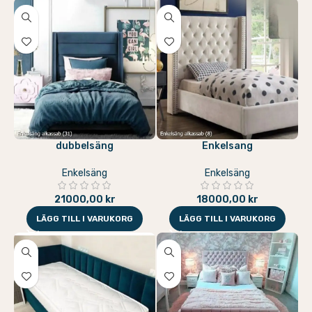
dubbelsäng
Enkelsang
Enkelsäng
Enkelsäng
21000,00
kr
18000,00
kr
LÄGG TILL I VARUKORG
LÄGG TILL I VARUKORG