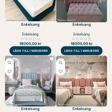
Enkelsang
Enkelsang
Enkelsäng
Enkelsäng
18000,00
kr
18000,00
kr
LÄGG TILL I VARUKORG
LÄGG TILL I VARUKORG
Enkelsang
Enkelsang