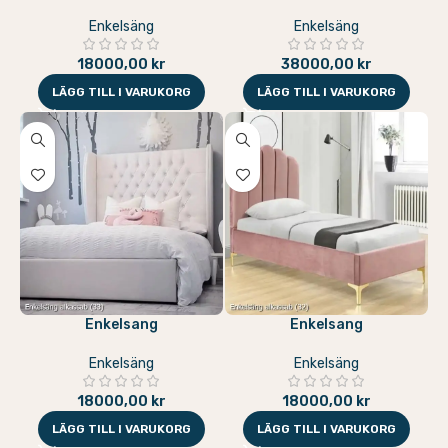
Enkelsäng
Enkelsäng
18000,00
kr
38000,00
kr
LÄGG TILL I VARUKORG
LÄGG TILL I VARUKORG
Enkelsang
Enkelsang
Enkelsäng
Enkelsäng
18000,00
kr
18000,00
kr
LÄGG TILL I VARUKORG
LÄGG TILL I VARUKORG