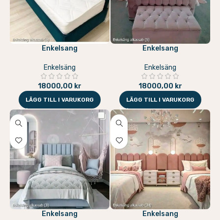
Enkelsang
Enkelsang
Enkelsäng
Enkelsäng
18000,00
kr
18000,00
kr
LÄGG TILL I VARUKORG
LÄGG TILL I VARUKORG
Enkelsang
Enkelsang