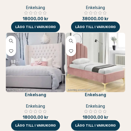
Enkelsäng
Enkelsäng
18000,00
kr
38000,00
kr
LÄGG TILL I VARUKORG
LÄGG TILL I VARUKORG
Enkelsang
Enkelsang
Enkelsäng
Enkelsäng
18000,00
kr
18000,00
kr
LÄGG TILL I VARUKORG
LÄGG TILL I VARUKORG