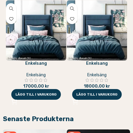
Enkelsang
Enkelsang
Enkelsäng
Enkelsäng
17000,00
kr
18000,00
kr
LÄGG TILL I VARUKORG
LÄGG TILL I VARUKORG
Senaste Produkterna