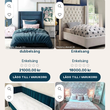
dubbelsäng
Enkelsang
Enkelsäng
Enkelsäng
21000,00
kr
18000,00
kr
LÄGG TILL I VARUKORG
LÄGG TILL I VARUKORG