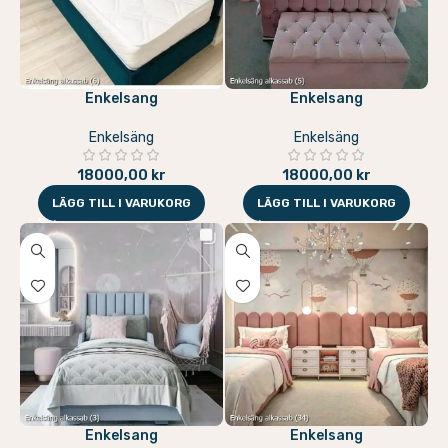
Enkelsang
Enkelsang
Enkelsäng
Enkelsäng
18000,00
kr
18000,00
kr
LÄGG TILL I VARUKORG
LÄGG TILL I VARUKORG
Enkelsang
Enkelsang