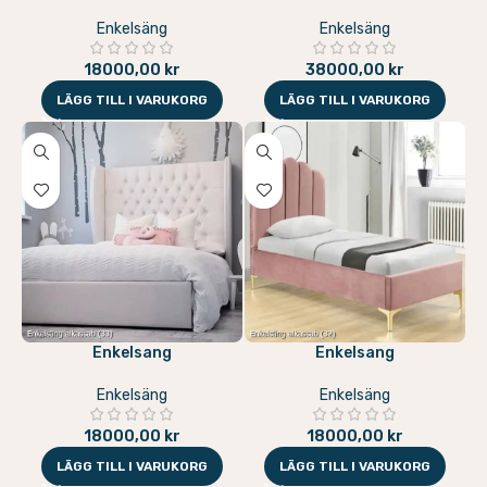
Enkelsäng
Enkelsäng
18000,00
kr
38000,00
kr
LÄGG TILL I VARUKORG
LÄGG TILL I VARUKORG
Enkelsang
Enkelsang
Enkelsäng
Enkelsäng
18000,00
kr
18000,00
kr
LÄGG TILL I VARUKORG
LÄGG TILL I VARUKORG