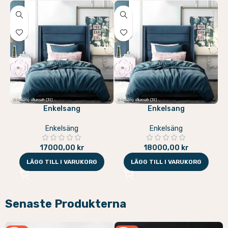
Enkelsang
Enkelsang
Enkelsäng
Enkelsäng
17000,00
kr
18000,00
kr
LÄGG TILL I VARUKORG
LÄGG TILL I VARUKORG
Senaste Produkterna